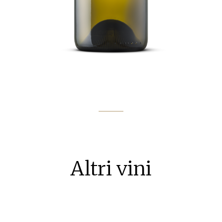
Altri vini