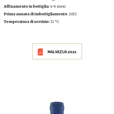
Affinamento in bottiglia
: 4-6 mesi
Prima annata di imbottigliamento
: 2013
Temperatura di servizio:
12 °C
MALVAZIJA 2021