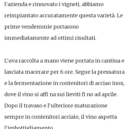
l‘azienda e rinnovato i vigneti, abbiamo
reimpiantato accuratamente questa varietà. Le
prime vendemmie portarono
immediatamente ad ottimi risultati.
L‘uva raccolta a mano viene portata in cantina e
lasciata macerare per 6 ore. Segue la pressatura
e la fermentazione in contenitori di acciao inox,
dove il vino si affi na sui lieviti fi no ad aprile.
Dopo il travaso e l‘ulteriore maturazione
sempre in contenitori acciaio, il vino aspetta
l‘imbottigliamento.