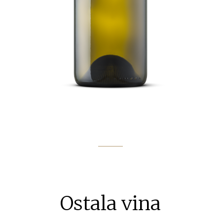
Ostala vina